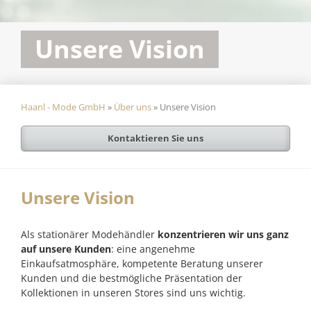
Unsere Vision
Haanl - Mode GmbH
»
Über uns
»
Unsere Vision
Kontaktieren Sie uns
Unsere Vision
Als stationärer Modehändler
konzentrieren wir uns ganz
auf unsere Kunden
: eine angenehme
Einkaufsatmosphäre, kompetente Beratung unserer
Kunden und die bestmögliche Präsentation der
Kollektionen in unseren Stores sind uns wichtig.